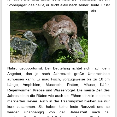
Stöberjäger, das heißt, er
sucht aktiv nach seiner Beute. Er ist
ein
Nahrungsopportunist. Der Beutefang richtet sich nach dem
Angebot, das je nach Jahreszeit große Unterschiede
aufweisen kann. Er mag Fisch, vorzugsweise bis zu 10 cm
Länge, Amphibien, Muscheln, Ratten, Mäuse, Käfer,
Regenwürmer, Krebse und Wasservögel. Die meiste Zeit des
Jahres leben die Rüden wie auch die Fähen einzeln in einem
markierten Revier. Auch in der Paarungszeit bleiben sie nur
kurz zusammen. Sie haben keine feste Ranzzeit und so
werden unabhängig von der Jahreszeit nach ca.