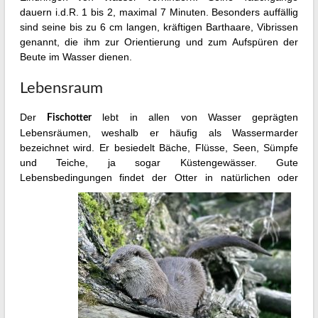
dauern i.d.R. 1 bis 2, maximal 7 Minuten. Besonders auffällig
sind seine bis zu 6 cm langen, kräftigen Barthaare, Vibrissen
genannt, die ihm zur Orientierung und zum Aufspüren der
Beute im Wasser dienen.
Lebensraum
Der
lebt in allen von Wasser geprägten
Fischotter
Lebensräumen, weshalb er häufig als Wassermarder
bezeichnet wird. Er besiedelt Bäche, Flüsse, Seen, Sümpfe
und Teiche, ja sogar Küstengewässer. Gute
Lebensbedingungen
findet der Otter in natürlichen oder