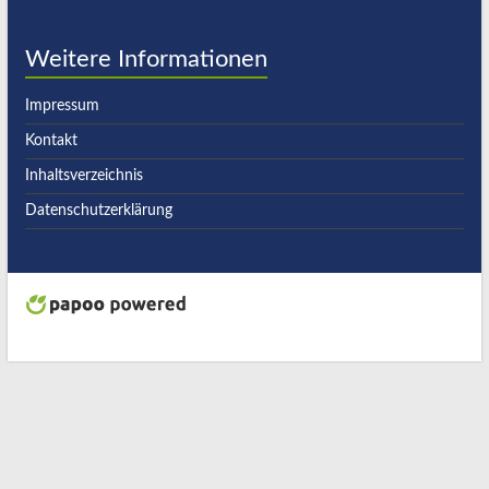
Weitere Informationen
Impressum
Kontakt
Inhaltsverzeichnis
Datenschutzerklärung