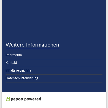
Weitere Informationen
Impressum
Kontakt
Inhaltsverzeichnis
Datenschutzerklärung