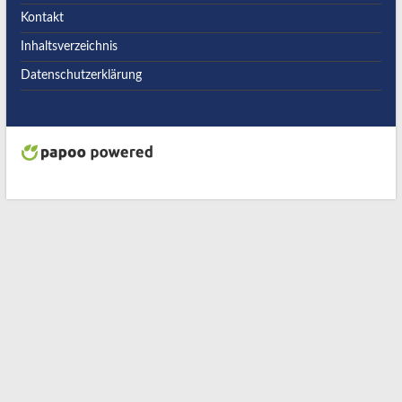
Kontakt
Inhaltsverzeichnis
Datenschutzerklärung