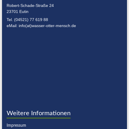
Robert-Schade-Straße 24
23701 Eutin
Tel. (04521) 77 619 88
eMail: info(at)wasser-otter-mensch.de
Weitere Informationen
Impressum