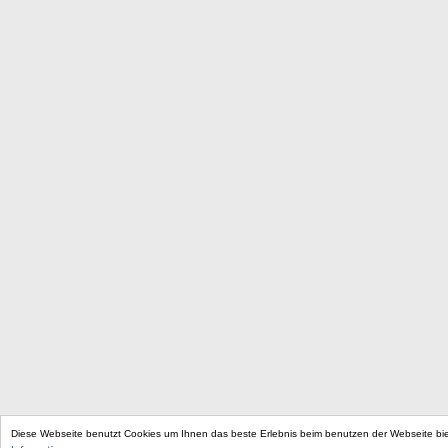
Diese Webseite benutzt Cookies um Ihnen das beste Erlebnis beim benutzen der Webseite b